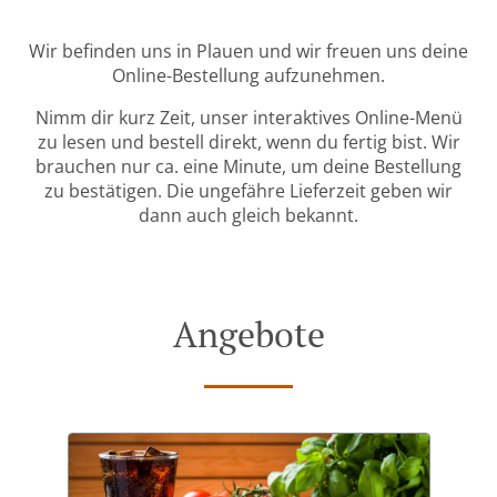
Wir befinden uns in Plauen und wir freuen uns deine
Online-Bestellung aufzunehmen.
Nimm dir kurz Zeit, unser interaktives Online-Menü
zu lesen und bestell direkt, wenn du fertig bist. Wir
brauchen nur ca. eine Minute, um deine Bestellung
zu bestätigen. Die ungefähre Lieferzeit geben wir
dann auch gleich bekannt.
Angebote