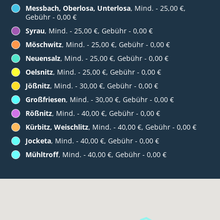
Messbach, Oberlosa, Unterlosa
, Mind. - 25,00 €,
Gebühr - 0,00 €
Syrau
, Mind. - 25,00 €, Gebühr - 0,00 €
Möschwitz
, Mind. - 25,00 €, Gebühr - 0,00 €
Neuensalz
, Mind. - 25,00 €, Gebühr - 0,00 €
Oelsnitz
, Mind. - 25,00 €, Gebühr - 0,00 €
Jößnitz
, Mind. - 30,00 €, Gebühr - 0,00 €
Großfriesen
, Mind. - 30,00 €, Gebühr - 0,00 €
Rößnitz
, Mind. - 40,00 €, Gebühr - 0,00 €
Kürbitz, Weischlitz
, Mind. - 40,00 €, Gebühr - 0,00 €
Jocketa
, Mind. - 40,00 €, Gebühr - 0,00 €
Mühltroff
, Mind. - 40,00 €, Gebühr - 0,00 €