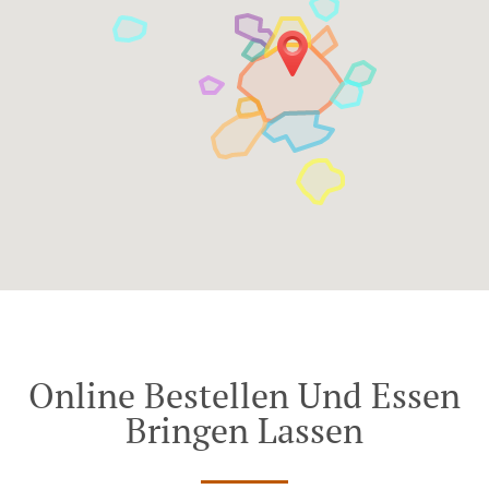
Online Bestellen Und Essen
Bringen Lassen