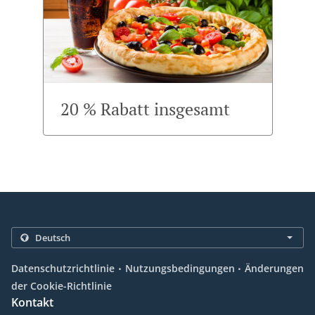
20 % Rabatt insgesamt
.
.
Datenschutzrichtlinie
Nutzungsbedingungen
Änderungen
der Cookie-Richtlinie
Kontakt