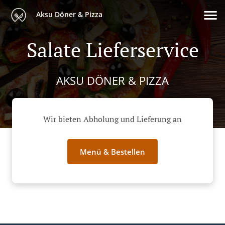
Aksu Döner & Pizza
Salate Lieferservice
AKSU DÖNER & PIZZA
Wir bieten Abholung und Lieferung an
Menü & Bestellen