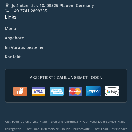
Jößnitzer Str. 10, 08525 Plauen, Germany
+49 3741 2899355
Links
Menü
Angebote
Im Voraus bestellen
Kontakt
AKZEPTIERTE ZAHLUNGSMETHODEN
.
Fast Food Lieferservice Plauen Siedlung Unterlosa
Fast Food Lieferservice Plauen
.
.
Thiergarten
Fast Food Lieferservice Plauen Chrieschwitz
Fast Food Lieferservice