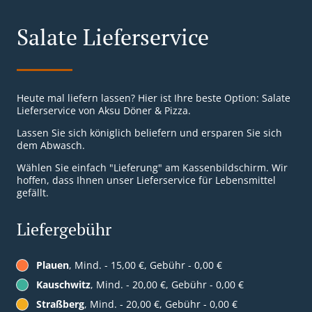
Salate Lieferservice
Heute mal liefern lassen? Hier ist Ihre beste Option: Salate
Lieferservice von Aksu Döner & Pizza.
Lassen Sie sich königlich beliefern und ersparen Sie sich
dem Abwasch.
Wählen Sie einfach "Lieferung" am Kassenbildschirm. Wir
hoffen, dass Ihnen unser Lieferservice für Lebensmittel
gefällt.
Liefergebühr
Plauen
, Mind. - 15,00 €, Gebühr - 0,00 €
Kauschwitz
, Mind. - 20,00 €, Gebühr - 0,00 €
Straßberg
, Mind. - 20,00 €, Gebühr - 0,00 €