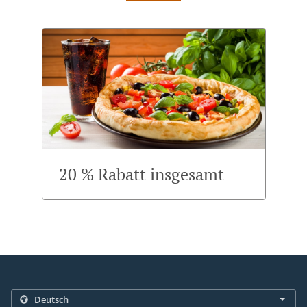
20 % Rabatt insgesamt