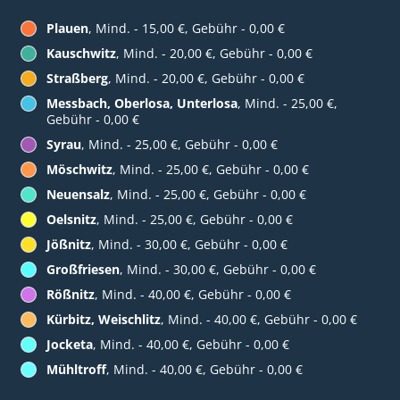
Plauen
, Mind. - 15,00 €, Gebühr - 0,00 €
Kauschwitz
, Mind. - 20,00 €, Gebühr - 0,00 €
Straßberg
, Mind. - 20,00 €, Gebühr - 0,00 €
Messbach, Oberlosa, Unterlosa
, Mind. - 25,00 €,
Gebühr - 0,00 €
Syrau
, Mind. - 25,00 €, Gebühr - 0,00 €
Möschwitz
, Mind. - 25,00 €, Gebühr - 0,00 €
Neuensalz
, Mind. - 25,00 €, Gebühr - 0,00 €
Oelsnitz
, Mind. - 25,00 €, Gebühr - 0,00 €
Jößnitz
, Mind. - 30,00 €, Gebühr - 0,00 €
Großfriesen
, Mind. - 30,00 €, Gebühr - 0,00 €
Rößnitz
, Mind. - 40,00 €, Gebühr - 0,00 €
Kürbitz, Weischlitz
, Mind. - 40,00 €, Gebühr - 0,00 €
Jocketa
, Mind. - 40,00 €, Gebühr - 0,00 €
Mühltroff
, Mind. - 40,00 €, Gebühr - 0,00 €