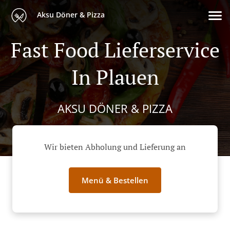
Aksu Döner & Pizza
Fast Food Lieferservice
In Plauen
AKSU DÖNER & PIZZA
Wir bieten Abholung und Lieferung an
Menü & Bestellen