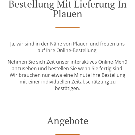
Bestellung Mit Lieferung In
Plauen
Ja, wir sind in der Nähe von Plauen und freuen uns
auf Ihre Online-Bestellung.
Nehmen Sie sich Zeit unser interaktives Online-Menü
anzusehen und bestellen Sie wenn Sie fertig sind.
Wir brauchen nur etwa eine Minute Ihre Bestellung
mit einer individuellen Zeitabschätzung zu
bestätigen.
Angebote