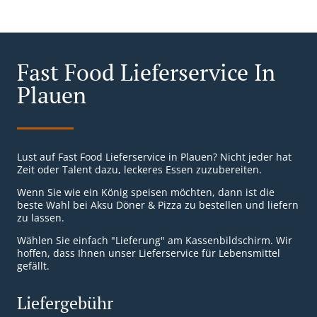
Fast Food Lieferservice In
Plauen
Lust auf Fast Food Lieferservice in Plauen? Nicht jeder hat
Zeit oder Talent dazu, leckeres Essen zuzubereiten.
Wenn Sie wie ein König speisen möchten, dann ist die
beste Wahl bei Aksu Döner & Pizza zu bestellen und liefern
zu lassen.
Wählen Sie einfach "Lieferung" am Kassenbildschirm. Wir
hoffen, dass Ihnen unser Lieferservice für Lebensmittel
gefällt.
Liefergebühr