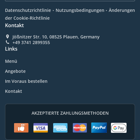
.
.
Datenschutzrichtlinie
Nutzungsbedingungen
Änderungen
der Cookie-Richtlinie
Kontakt
Jößnitzer Str. 10, 08525 Plauen, Germany
+49 3741 2899355
Links
Menü
Angebote
Im Voraus bestellen
Kontakt
AKZEPTIERTE ZAHLUNGSMETHODEN