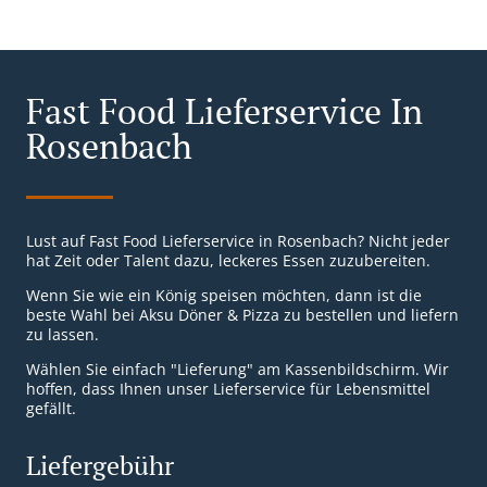
Fast Food Lieferservice In
Rosenbach
Lust auf Fast Food Lieferservice in Rosenbach? Nicht jeder
hat Zeit oder Talent dazu, leckeres Essen zuzubereiten.
Wenn Sie wie ein König speisen möchten, dann ist die
beste Wahl bei Aksu Döner & Pizza zu bestellen und liefern
zu lassen.
Wählen Sie einfach "Lieferung" am Kassenbildschirm. Wir
hoffen, dass Ihnen unser Lieferservice für Lebensmittel
gefällt.
Liefergebühr