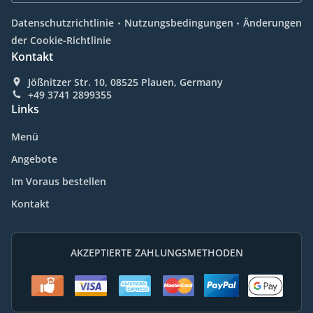
.
.
Datenschutzrichtlinie
Nutzungsbedingungen
Änderungen
der Cookie-Richtlinie
Kontakt
Jößnitzer Str. 10, 08525 Plauen, Germany
+49 3741 2899355
Links
Menü
Angebote
Im Voraus bestellen
Kontakt
AKZEPTIERTE ZAHLUNGSMETHODEN