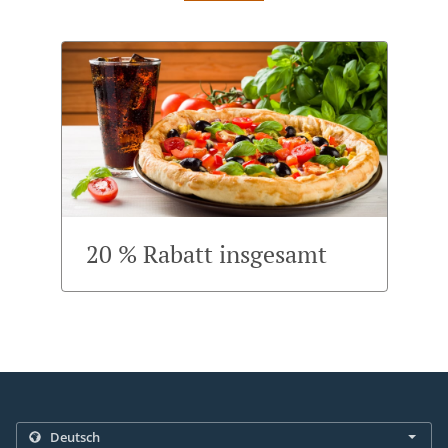
20 % Rabatt insgesamt