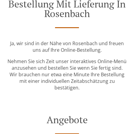
Bestellung Mit Lieferung In
Rosenbach
Ja, wir sind in der Nähe von Rosenbach und freuen
uns auf Ihre Online-Bestellung.
Nehmen Sie sich Zeit unser interaktives Online-Menü
anzusehen und bestellen Sie wenn Sie fertig sind.
Wir brauchen nur etwa eine Minute Ihre Bestellung
mit einer individuellen Zeitabschätzung zu
bestätigen.
Angebote