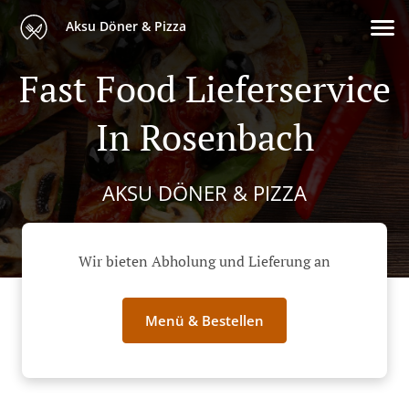
Aksu Döner & Pizza
Fast Food Lieferservice
In Rosenbach
AKSU DÖNER & PIZZA
Wir bieten Abholung und Lieferung an
Menü & Bestellen