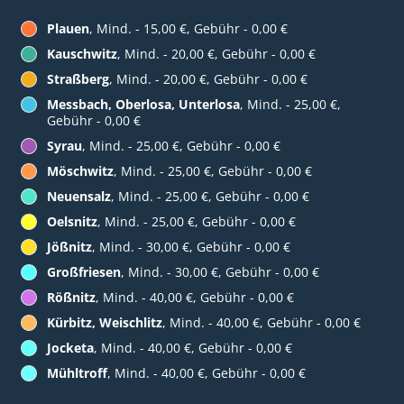
Plauen
, Mind. - 15,00 €, Gebühr - 0,00 €
Kauschwitz
, Mind. - 20,00 €, Gebühr - 0,00 €
Straßberg
, Mind. - 20,00 €, Gebühr - 0,00 €
Messbach, Oberlosa, Unterlosa
, Mind. - 25,00 €,
Gebühr - 0,00 €
Syrau
, Mind. - 25,00 €, Gebühr - 0,00 €
Möschwitz
, Mind. - 25,00 €, Gebühr - 0,00 €
Neuensalz
, Mind. - 25,00 €, Gebühr - 0,00 €
Oelsnitz
, Mind. - 25,00 €, Gebühr - 0,00 €
Jößnitz
, Mind. - 30,00 €, Gebühr - 0,00 €
Großfriesen
, Mind. - 30,00 €, Gebühr - 0,00 €
Rößnitz
, Mind. - 40,00 €, Gebühr - 0,00 €
Kürbitz, Weischlitz
, Mind. - 40,00 €, Gebühr - 0,00 €
Jocketa
, Mind. - 40,00 €, Gebühr - 0,00 €
Mühltroff
, Mind. - 40,00 €, Gebühr - 0,00 €