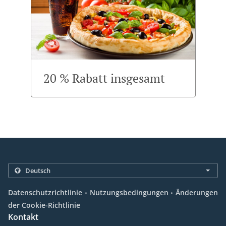
20 % Rabatt insgesamt
.
.
Datenschutzrichtlinie
Nutzungsbedingungen
Änderungen
der Cookie-Richtlinie
Kontakt