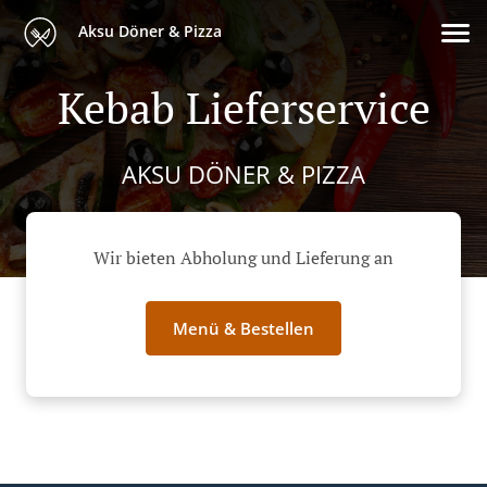
Aksu Döner & Pizza
Kebab Lieferservice
AKSU DÖNER & PIZZA
Wir bieten Abholung und Lieferung an
Menü & Bestellen