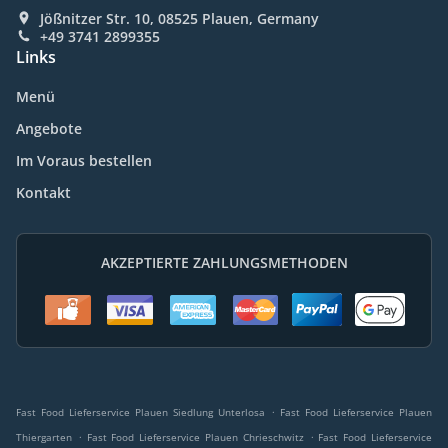
Jößnitzer Str. 10, 08525 Plauen, Germany
+49 3741 2899355
Links
Menü
Angebote
Im Voraus bestellen
Kontakt
AKZEPTIERTE ZAHLUNGSMETHODEN
.
Fast Food Lieferservice Plauen Siedlung Unterlosa
Fast Food Lieferservice Plauen
.
.
Thiergarten
Fast Food Lieferservice Plauen Chrieschwitz
Fast Food Lieferservice