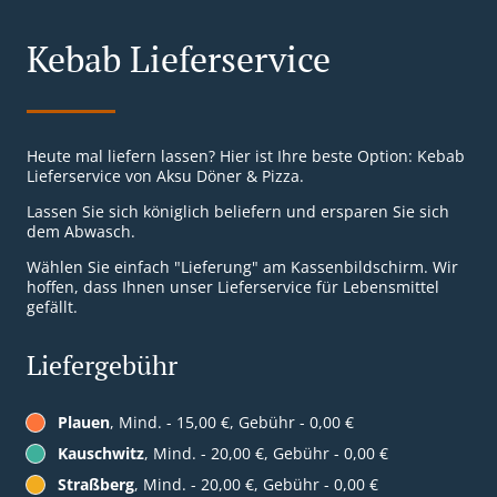
Kebab Lieferservice
Heute mal liefern lassen? Hier ist Ihre beste Option: Kebab
Lieferservice von Aksu Döner & Pizza.
Lassen Sie sich königlich beliefern und ersparen Sie sich
dem Abwasch.
Wählen Sie einfach "Lieferung" am Kassenbildschirm. Wir
hoffen, dass Ihnen unser Lieferservice für Lebensmittel
gefällt.
Liefergebühr
Plauen
, Mind. - 15,00 €, Gebühr - 0,00 €
Kauschwitz
, Mind. - 20,00 €, Gebühr - 0,00 €
Straßberg
, Mind. - 20,00 €, Gebühr - 0,00 €