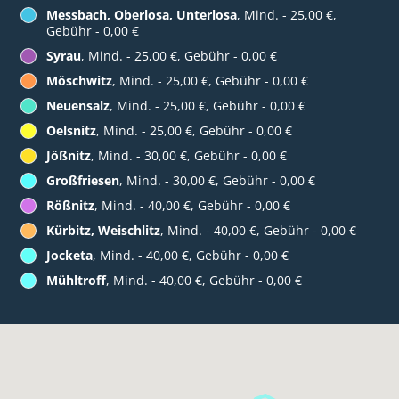
Messbach, Oberlosa, Unterlosa
, Mind. - 25,00 €,
Gebühr - 0,00 €
Syrau
, Mind. - 25,00 €, Gebühr - 0,00 €
Möschwitz
, Mind. - 25,00 €, Gebühr - 0,00 €
Neuensalz
, Mind. - 25,00 €, Gebühr - 0,00 €
Oelsnitz
, Mind. - 25,00 €, Gebühr - 0,00 €
Jößnitz
, Mind. - 30,00 €, Gebühr - 0,00 €
Großfriesen
, Mind. - 30,00 €, Gebühr - 0,00 €
Rößnitz
, Mind. - 40,00 €, Gebühr - 0,00 €
Kürbitz, Weischlitz
, Mind. - 40,00 €, Gebühr - 0,00 €
Jocketa
, Mind. - 40,00 €, Gebühr - 0,00 €
Mühltroff
, Mind. - 40,00 €, Gebühr - 0,00 €