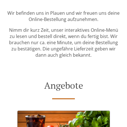
Wir befinden uns in Plauen und wir freuen uns deine
Online-Bestellung aufzunehmen.
Nimm dir kurz Zeit, unser interaktives Online-Menü
zu lesen und bestell direkt, wenn du fertig bist. Wir
brauchen nur ca. eine Minute, um deine Bestellung
zu bestätigen. Die ungefähre Lieferzeit geben wir
dann auch gleich bekannt.
Angebote