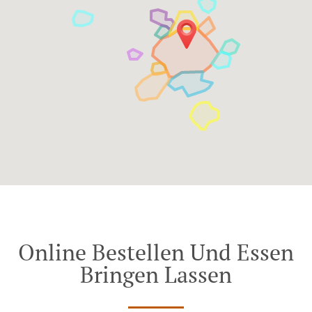
Online Bestellen Und Essen
Bringen Lassen