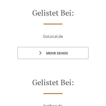
Gelistet Bei:
GoLocal.de
MEHR SEHEN
Gelistet Bei: