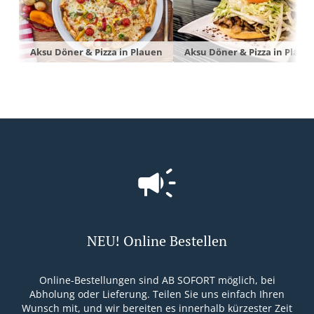
Aksu Döner & Pizza in Plauen
Aksu Döner & Pizza in Plaue
NEU! Online Bestellen
Online-Bestellungen sind AB SOFORT möglich, bei
Abholung oder Lieferung. Teilen Sie uns einfach Ihren
Wunsch mit, und wir bereiten es innerhalb kürzester Zeit