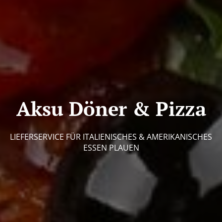
Aksu Döner & Pizza
LIEFERSERVICE FÜR ITALIENISCHES & AMERIKANISCHES
ESSEN PLAUEN