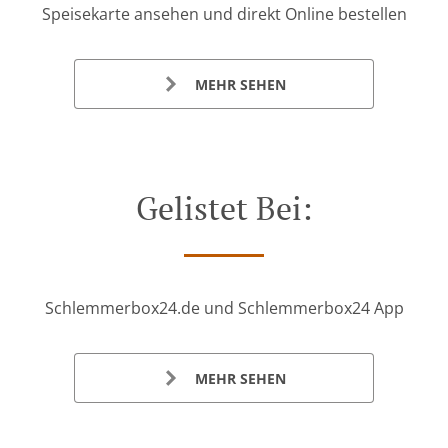
Speisekarte ansehen und direkt Online bestellen
MEHR SEHEN
Gelistet Bei:
Schlemmerbox24.de und Schlemmerbox24 App
MEHR SEHEN