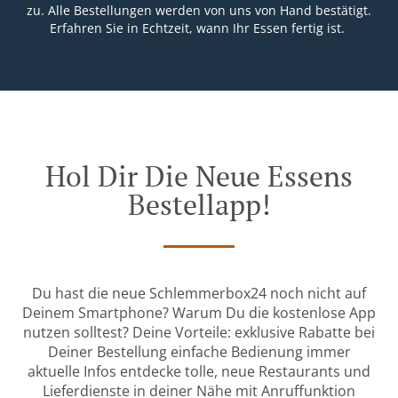
zu. Alle Bestellungen werden von uns von Hand bestätigt.
Erfahren Sie in Echtzeit, wann Ihr Essen fertig ist.
Hol Dir Die Neue Essens
Bestellapp!
Du hast die neue Schlemmerbox24 noch nicht auf
Deinem Smartphone? Warum Du die kostenlose App
nutzen solltest? Deine Vorteile: exklusive Rabatte bei
Deiner Bestellung einfache Bedienung immer
aktuelle Infos entdecke tolle, neue Restaurants und
Lieferdienste in deiner Nähe mit Anruffunktion