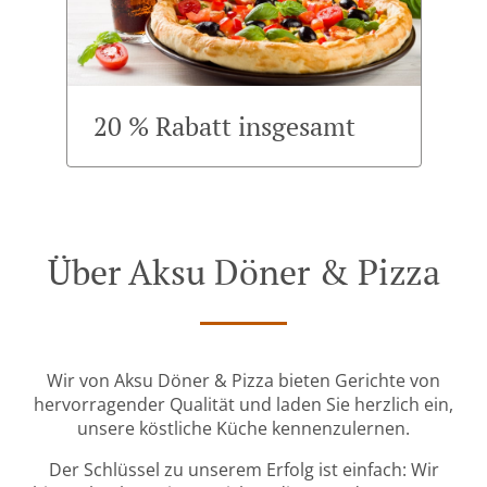
20 % Rabatt insgesamt
Über Aksu Döner & Pizza
Wir von Aksu Döner & Pizza bieten Gerichte von
hervorragender Qualität und laden Sie herzlich ein,
unsere köstliche Küche kennenzulernen.
Der Schlüssel zu unserem Erfolg ist einfach: Wir