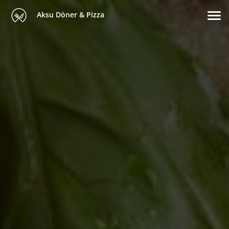
Aksu Döner & Pizza