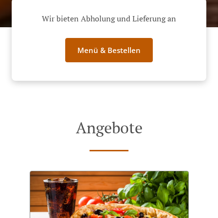
Wir bieten Abholung und Lieferung an
Menü & Bestellen
Angebote