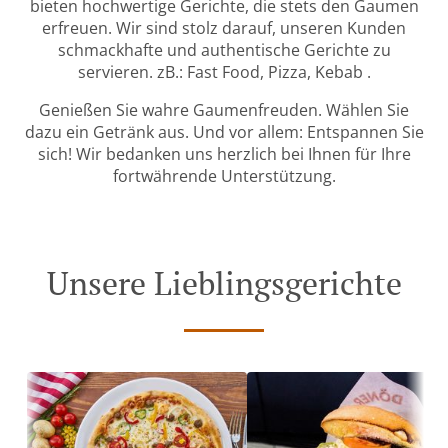
bieten hochwertige Gerichte, die stets den Gaumen
erfreuen. Wir sind stolz darauf, unseren Kunden
schmackhafte und authentische Gerichte zu
servieren. zB.: Fast Food, Pizza, Kebab .
Genießen Sie wahre Gaumenfreuden. Wählen Sie
dazu ein Getränk aus. Und vor allem: Entspannen Sie
sich! Wir bedanken uns herzlich bei Ihnen für Ihre
fortwährende Unterstützung.
Unsere Lieblingsgerichte