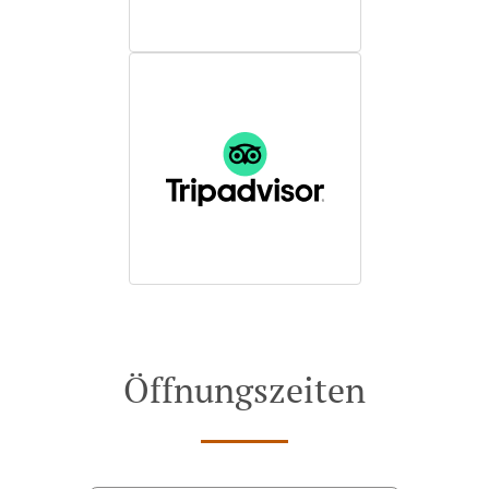
Öffnungszeiten