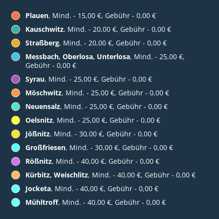
Plauen
, Mind. - 15,00 €, Gebühr - 0,00 €
Kauschwitz
, Mind. - 20,00 €, Gebühr - 0,00 €
Straßberg
, Mind. - 20,00 €, Gebühr - 0,00 €
Messbach, Oberlosa, Unterlosa
, Mind. - 25,00 €,
Gebühr - 0,00 €
Syrau
, Mind. - 25,00 €, Gebühr - 0,00 €
Möschwitz
, Mind. - 25,00 €, Gebühr - 0,00 €
Neuensalz
, Mind. - 25,00 €, Gebühr - 0,00 €
Oelsnitz
, Mind. - 25,00 €, Gebühr - 0,00 €
Jößnitz
, Mind. - 30,00 €, Gebühr - 0,00 €
Großfriesen
, Mind. - 30,00 €, Gebühr - 0,00 €
Rößnitz
, Mind. - 40,00 €, Gebühr - 0,00 €
Kürbitz, Weischlitz
, Mind. - 40,00 €, Gebühr - 0,00 €
Jocketa
, Mind. - 40,00 €, Gebühr - 0,00 €
Mühltroff
, Mind. - 40,00 €, Gebühr - 0,00 €