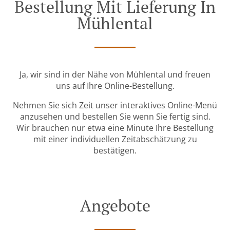
Bestellung Mit Lieferung In
Mühlental
Ja, wir sind in der Nähe von Mühlental und freuen
uns auf Ihre Online-Bestellung.
Nehmen Sie sich Zeit unser interaktives Online-Menü
anzusehen und bestellen Sie wenn Sie fertig sind.
Wir brauchen nur etwa eine Minute Ihre Bestellung
mit einer individuellen Zeitabschätzung zu
bestätigen.
Angebote