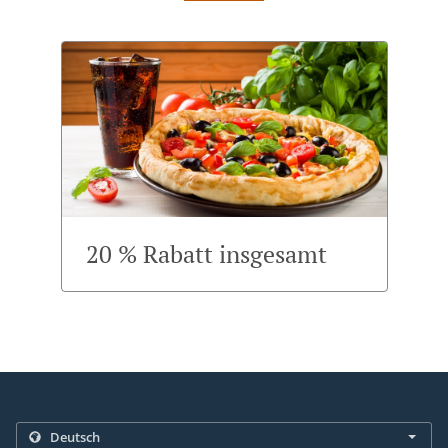
20 % Rabatt insgesamt