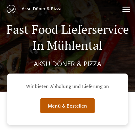
Aksu Döner & Pizza
Fast Food Lieferservice
In Mühlental
AKSU DÖNER & PIZZA
Wir bieten Abholung und Lieferung an
Menü & Bestellen