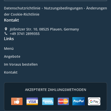
.
.
Datenschutzrichtlinie
Nutzungsbedingungen
Änderungen
der Cookie-Richtlinie
Kontakt
Jößnitzer Str. 10, 08525 Plauen, Germany
+49 3741 2899355
Links
Menü
Angebote
Im Voraus bestellen
Kontakt
AKZEPTIERTE ZAHLUNGSMETHODEN