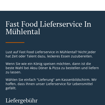
Fast Food Lieferservice In
Mühlental
Lust auf Fast Food Lieferservice in Mühlental? Nicht jeder
hat Zeit oder Talent dazu, leckeres Essen zuzubereiten.
Wenn Sie wie ein König speisen möchten, dann ist die
beste Wahl bei Aksu Döner & Pizza zu bestellen und liefern
zu lassen.
Wählen Sie einfach "Lieferung" am Kassenbildschirm. Wir
hoffen, dass Ihnen unser Lieferservice für Lebensmittel
gefällt.
Liefergebühr