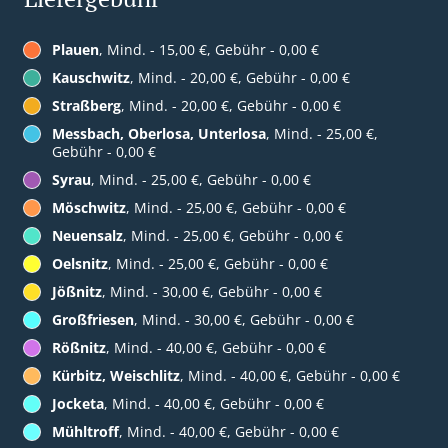
Plauen
, Mind. - 15,00 €, Gebühr - 0,00 €
Kauschwitz
, Mind. - 20,00 €, Gebühr - 0,00 €
Straßberg
, Mind. - 20,00 €, Gebühr - 0,00 €
Messbach, Oberlosa, Unterlosa
, Mind. - 25,00 €,
Gebühr - 0,00 €
Syrau
, Mind. - 25,00 €, Gebühr - 0,00 €
Möschwitz
, Mind. - 25,00 €, Gebühr - 0,00 €
Neuensalz
, Mind. - 25,00 €, Gebühr - 0,00 €
Oelsnitz
, Mind. - 25,00 €, Gebühr - 0,00 €
Jößnitz
, Mind. - 30,00 €, Gebühr - 0,00 €
Großfriesen
, Mind. - 30,00 €, Gebühr - 0,00 €
Rößnitz
, Mind. - 40,00 €, Gebühr - 0,00 €
Kürbitz, Weischlitz
, Mind. - 40,00 €, Gebühr - 0,00 €
Jocketa
, Mind. - 40,00 €, Gebühr - 0,00 €
Mühltroff
, Mind. - 40,00 €, Gebühr - 0,00 €