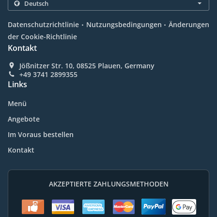
.
.
Datenschutzrichtlinie
Nutzungsbedingungen
Änderungen
der Cookie-Richtlinie
Kontakt
Jößnitzer Str. 10, 08525 Plauen, Germany
+49 3741 2899355
Links
Menü
Angebote
Im Voraus bestellen
Kontakt
AKZEPTIERTE ZAHLUNGSMETHODEN