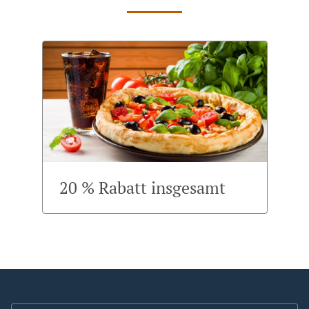
20 % Rabatt insgesamt