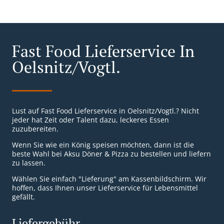
Fast Food Lieferservice In
Oelsnitz/Vogtl.
Lust auf Fast Food Lieferservice in Oelsnitz/Vogtl.? Nicht
jeder hat Zeit oder Talent dazu, leckeres Essen
zuzubereiten.
Wenn Sie wie ein König speisen möchten, dann ist die
beste Wahl bei Aksu Döner & Pizza zu bestellen und liefern
zu lassen.
Wählen Sie einfach "Lieferung" am Kassenbildschirm. Wir
hoffen, dass Ihnen unser Lieferservice für Lebensmittel
gefällt.
Liefergebühr