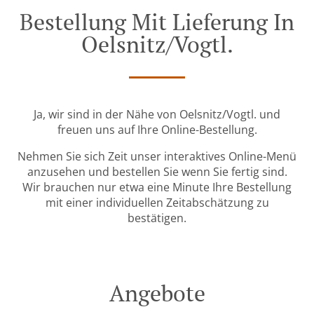
Bestellung Mit Lieferung In
Oelsnitz/Vogtl.
Ja, wir sind in der Nähe von Oelsnitz/Vogtl. und
freuen uns auf Ihre Online-Bestellung.
Nehmen Sie sich Zeit unser interaktives Online-Menü
anzusehen und bestellen Sie wenn Sie fertig sind.
Wir brauchen nur etwa eine Minute Ihre Bestellung
mit einer individuellen Zeitabschätzung zu
bestätigen.
Angebote