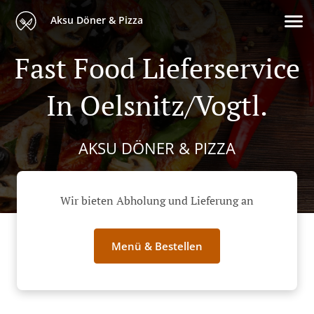
Aksu Döner & Pizza
Fast Food Lieferservice
In Oelsnitz/Vogtl.
AKSU DÖNER & PIZZA
Wir bieten Abholung und Lieferung an
Menü & Bestellen